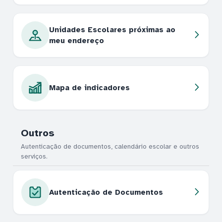
Unidades Escolares próximas ao
meu endereço
Mapa de indicadores
Outros
Autenticação de documentos, calendário escolar e outros
serviços.
Autenticação de Documentos