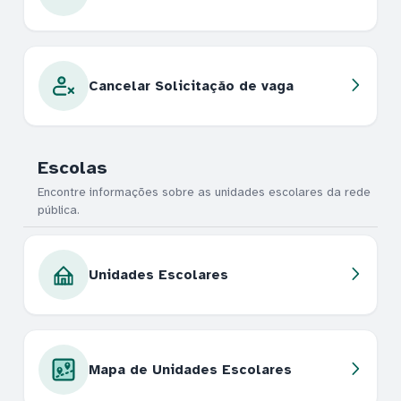
Cancelar Solicitação de vaga
Escolas
Encontre informações sobre as unidades escolares da rede
pública.
Unidades Escolares
Mapa de Unidades Escolares