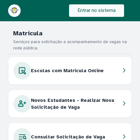
Entrar no sistema
Matrícula
Serviços para solicitação e acompanhamento de vagas na
rede pública.
Escolas com Matrícula Online
Novos Estudantes - Realizar Nova
Solicitação de Vaga
Consultar Solicitação de Vaga