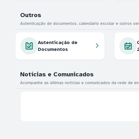
Outros
Autenticação de documentos, calendário escolar e outros ser
Autenticação de
Documentos
Notícias e Comunicados
Acompanhe as últimas notícias e comunicados da rede de en