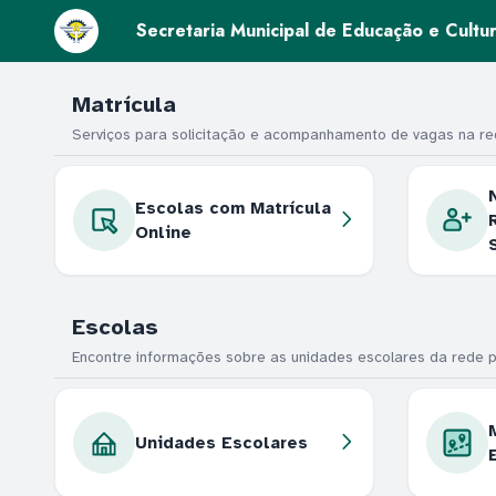
Secretaria Municipal de Educação e Cult
Matrícula
Serviços para solicitação e acompanhamento de vagas na red
Escolas com Matrícula
Online
Escolas
Encontre informações sobre as unidades escolares da rede p
Unidades Escolares