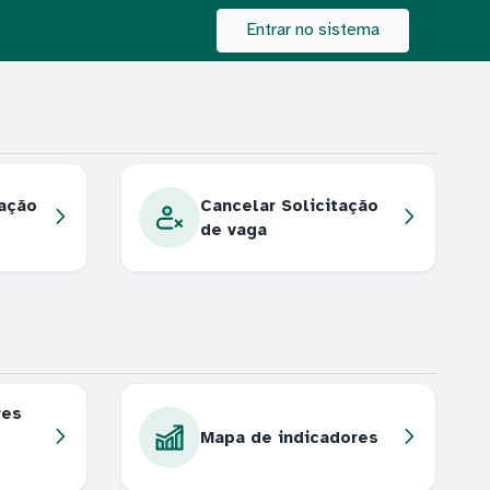
Entrar no sistema
tação
Cancelar Solicitação
de vaga
res
Mapa de indicadores